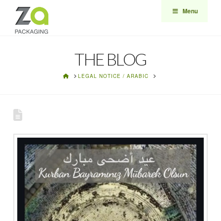
Menu
THE BLOG
HOME
LEGAL NOTICE / ARABIC