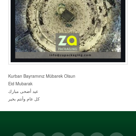
Kurban Bayramınız Mübarek Olsun
Eid Mubarak
عيد أضحى مبارك
كل عام وأنتم بخير